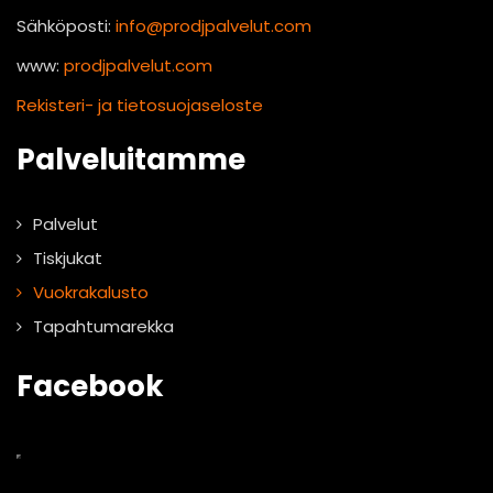
Sähköposti:
info@prodjpalvelut.com
www:
prodjpalvelut.com
Rekisteri- ja tietosuojaseloste
Palveluitamme
Palvelut
Tiskjukat
Vuokrakalusto
Tapahtumarekka
Facebook