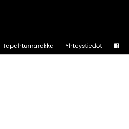
Tapahtumarekka
Yhteystiedot