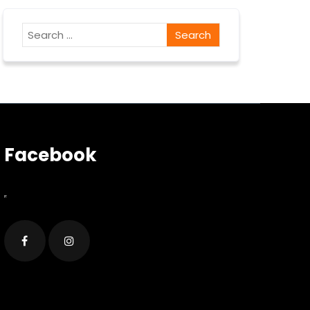
Facebook