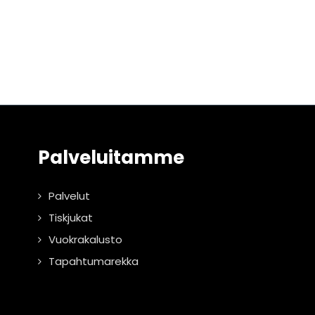
Palveluitamme
Palvelut
Tiskjukat
Vuokrakalusto
Tapahtumarekka