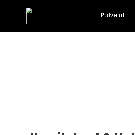
Palvelut