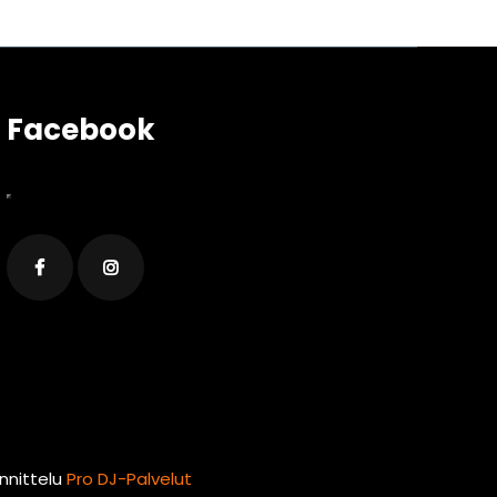
Facebook
unnittelu
Pro DJ-Palvelut