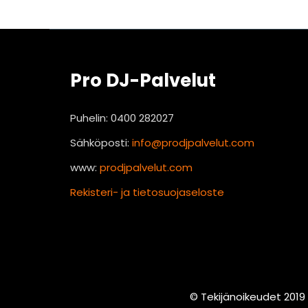
Pro DJ-Palvelut
Puhelin: 0400 282027
Sähköposti:
info@prodjpalvelut.com
www:
prodjpalvelut.com
Rekisteri- ja tietosuojaseloste
© Tekijänoikeudet 2019 