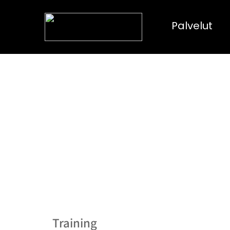
Palvelut
Training