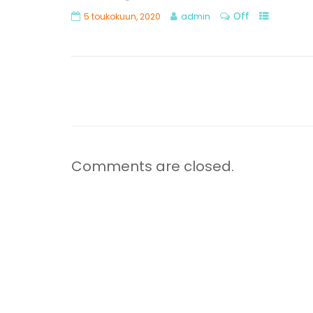
Off
5 toukokuun, 2020
admin
Comments are closed.